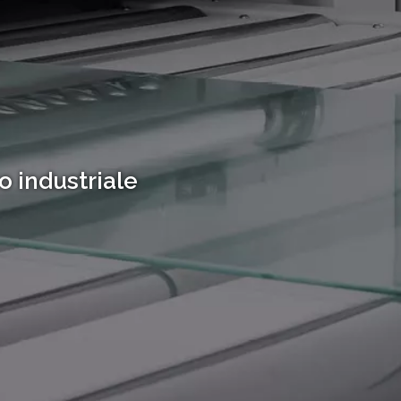
o industriale