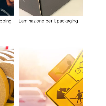
apping
Laminazione per il packaging