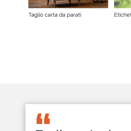
Taglio carta da parati
Etiche