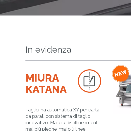
In evidenza
MIURA
KATANA
Taglierina automatica XY per carta
da parati con sistema di taglio
innovativo. Mai più disallineamenti,
mai più pieghe, mai più linee