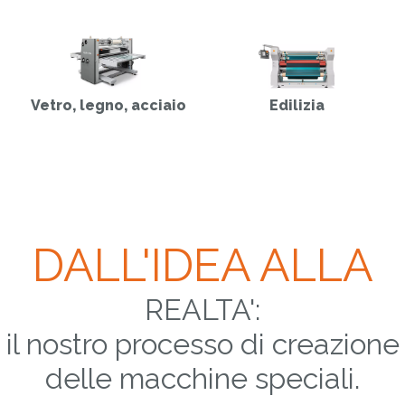
Vetro, legno, acciaio
Edilizia
DALL'IDEA ALLA
REALTA':
il nostro processo di creazione
delle macchine speciali.