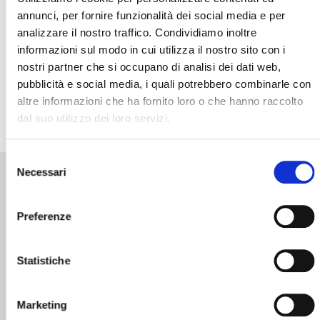
annunci, per fornire funzionalità dei social media e per
analizzare il nostro traffico. Condividiamo inoltre
informazioni sul modo in cui utilizza il nostro sito con i
nostri partner che si occupano di analisi dei dati web,
pubblicità e social media, i quali potrebbero combinarle con
altre informazioni che ha fornito loro o che hanno raccolto
dal suo utilizzo dei loro servizi.
Selezione
Necessari
del
consenso
Preferenze
Statistiche
Marketing