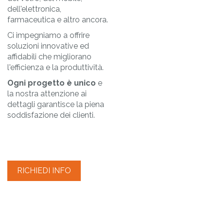
dell'elettronica,
farmaceutica e altro ancora.
Ci impegniamo a offrire
soluzioni innovative ed
affidabili che migliorano
l'efficienza e la produttività.
Ogni progetto è unico
e
la nostra attenzione ai
dettagli garantisce la piena
soddisfazione dei clienti.
RICHIEDI INFO