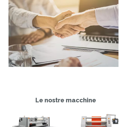
Le nostre macchine