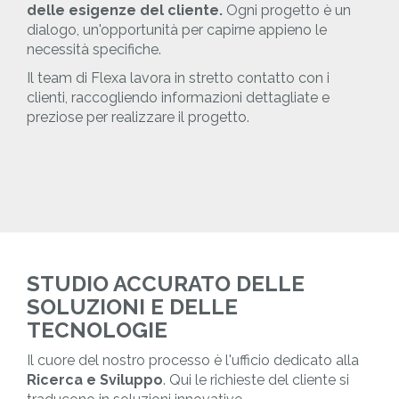
delle esigenze del cliente.
Ogni progetto è un
dialogo, un'opportunità per capirne appieno le
necessità specifiche.
Il team di Flexa lavora in stretto contatto con i
clienti, raccogliendo informazioni dettagliate e
preziose per realizzare il progetto.
STUDIO ACCURATO DELLE
SOLUZIONI E DELLE
TECNOLOGIE
Il cuore del nostro processo è l'ufficio dedicato alla
Ricerca e Sviluppo
. Qui le richieste del cliente si