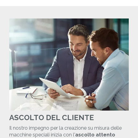
ASCOLTO DEL CLIENTE
Il nostro impegno per la creazione su misura delle
macchine speciali inizia con l'
ascolto attento