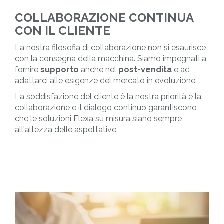
COLLABORAZIONE CONTINUA
CON IL CLIENTE
La nostra filosofia di collaborazione non si esaurisce
con la consegna della macchina. Siamo impegnati a
fornire
supporto
anche nel
post-vendita
e ad
adattarci alle esigenze del mercato in evoluzione.
La soddisfazione del cliente è la nostra priorità e la
collaborazione e il dialogo continuo garantiscono
che le soluzioni Flexa su misura siano sempre
all'altezza delle aspettative.