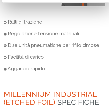
Rulli di trazione
Regolazione tensione materiali
Due unità pneumatiche per rifilo cimose
Facilità di carico
Aggancio rapido
MILLENNIUM INDUSTRIAL
(ETCHED FOIL)
SPECIFICHE