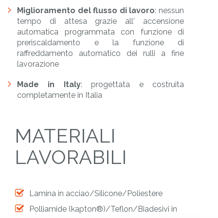
Miglioramento del flusso di lavoro
: nessun
tempo di attesa grazie all' accensione
automatica programmata con funzione di
preriscaldamento e la funzione di
raffreddamento automatico dei rulli a fine
lavorazione
Made in Italy
: progettata e costruita
completamente in Italia
MATERIALI
LAVORABILI
Lamina in acciao/Silicone/Poliestere
Polliamide (kapton®)/Teflon/Biadesivi in