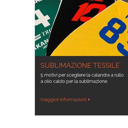
SUBLIMAZIONE TESSILE
5 motivi per scegliere la calandra a rullo
a olio caldo per la sublimazione
maggiori informazioni