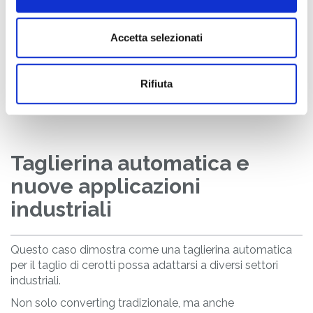
Accetta selezionati
Rifiuta
Taglierina automatica e
nuove applicazioni
industriali
Questo caso dimostra come una taglierina automatica
per il taglio di cerotti possa adattarsi a diversi settori
industriali.
Non solo converting tradizionale, ma anche