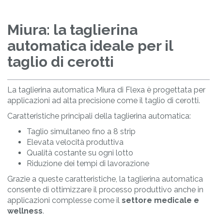
Miura: la taglierina
automatica ideale per il
taglio di cerotti
La taglierina automatica Miura di Flexa è progettata per
applicazioni ad alta precisione come il taglio di cerotti.
Caratteristiche principali della taglierina automatica:
Taglio simultaneo fino a 8 strip
Elevata velocità produttiva
Qualità costante su ogni lotto
Riduzione dei tempi di lavorazione
Grazie a queste caratteristiche, la taglierina automatica
consente di ottimizzare il processo produttivo anche in
applicazioni complesse come il
settore medicale e
wellness
.