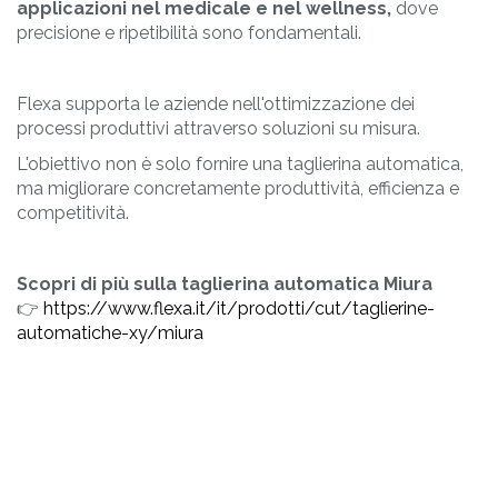
applicazioni nel medicale e nel wellness,
dove
precisione e ripetibilità sono fondamentali.
Flexa supporta le aziende nell'ottimizzazione dei
processi produttivi attraverso soluzioni su misura.
L'obiettivo non è solo fornire una taglierina automatica,
ma migliorare concretamente produttività, efficienza e
competitività.
Scopri di più sulla taglierina automatica Miura
👉
https://www.flexa.it/it/prodotti/cut/taglierine-
automatiche-xy/miura