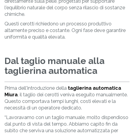
direttamente sulla pelle, progettati per supportare
l'equilibrio naturale del corpo senza rilascio di sostanze
chimiche.
Questi cerotti richiedono un processo produttivo
altamente preciso e costante. Ogni fase deve garantire
uniformità e qualità elevata.
Dal taglio manuale alla
taglierina automatica
Prima dell'introduzione della
taglierina automatica
Miura
, il taglio dei cerotti veniva eseguito manualmente.
Questo comportava tempi lunghi, costi elevati e la
necessità di un operatore dedicato.
“Lavoravamo con un taglio manuale, molto dispendioso
dal punto di vista del tempo. Abbiamo capito fin da
subito che serviva una soluzione automatizzata per