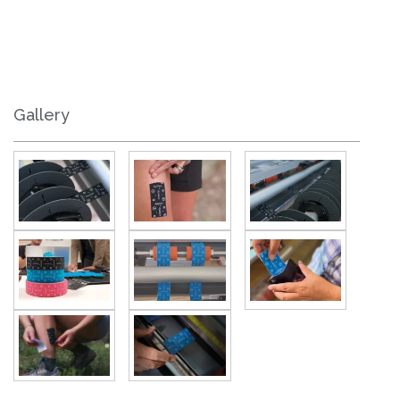
Gallery