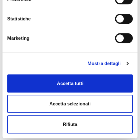
Statistiche
Marketing
Mostra dettagli
Accetta tutti
Accetta selezionati
Rifiuta