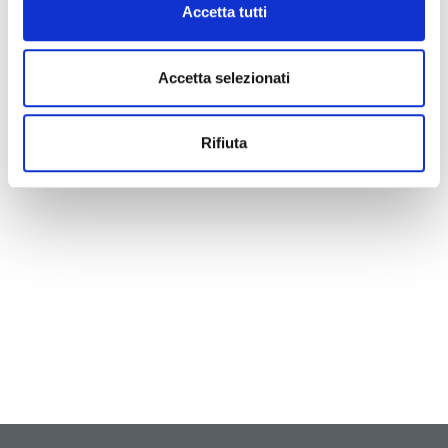
Accetta tutti
Accetta selezionati
Rifiuta