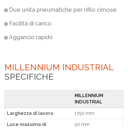
Due unità pneumatiche per rifilo cimose
Facilità di carico
Aggancio rapido
MILLENNIUM INDUSTRIAL
SPECIFICHE
MILLENNIUM
INDUSTRIAL
Larghezza di lavoro
1750 mm
Luce massima di
50 mm