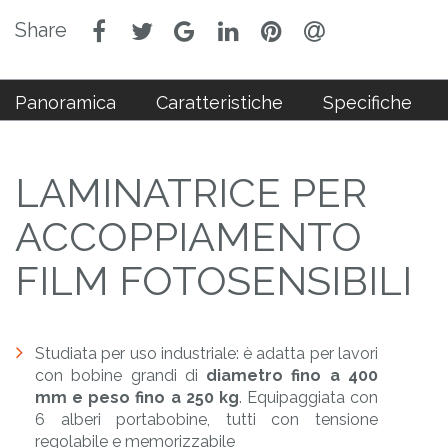
Panoramica
Caratteristiche
Specifiche
LAMINATRICE PER
ACCOPPIAMENTO
FILM FOTOSENSIBILI
Studiata per uso industriale: è adatta per lavori
con bobine grandi di
diametro fino a 400
mm e peso fino a 250 kg
. Equipaggiata con
6 alberi portabobine, tutti con tensione
regolabile e memorizzabile