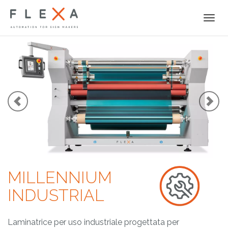
Togg
navi
MILLENNIUM
INDUSTRIAL
Laminatrice per uso industriale progettata per