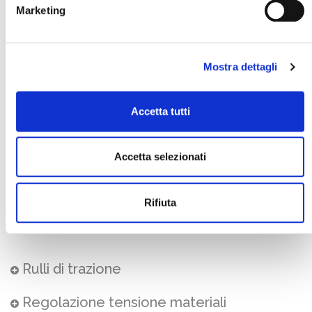
Marketing
Mostra dettagli
Accetta tutti
Accetta selezionati
Rifiuta
Rulli di trazione
Regolazione tensione materiali