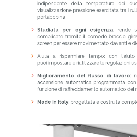
indipendente della temperatura dei due
visualizzazione pressione esercitata tra i rulli
portabobina
Studiata per ogni esigenza
: rende s
complicate tramite il comodo braccio gire
screen per essere movimentato davanti e di
Aiuta a risparmiare tempo: con l'aiuto
puoi impostare e riutilizzare le regolazioni 
Miglioramento del flusso di lavoro
: 
accensione automatica programmata con f
funzione di raffreddamento automatico dei rul
Made in Italy
: progettata e costruita compl