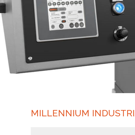
MILLENNIUM INDUSTRI