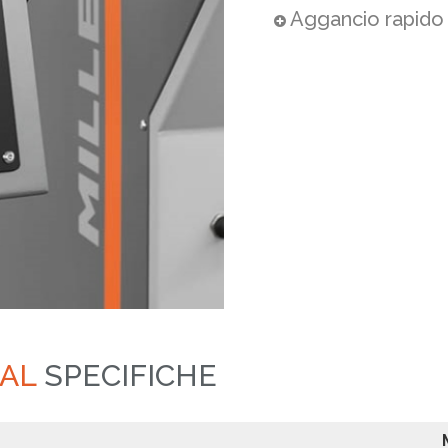
Aggancio rapido
AL
SPECIFICHE