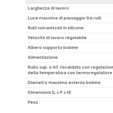
Larghezza di lavoro
Luce massima di passaggio tra rulli
Rulli vulcanizzati in silicone
Velocità di lavoro regolabile
Albero supporto bobine
Alimentazione
Rullo sup. o inf. riscaldato con regolazio
della temperatura con termoregolatore d
Diametro massimo esterno bobina
Dimensioni (L x P x H)
Peso