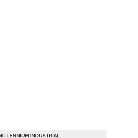
MILLENNIUM INDUSTRIAL