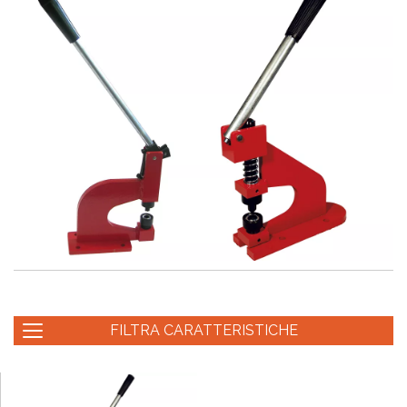
FILTRA CARATTERISTICHE