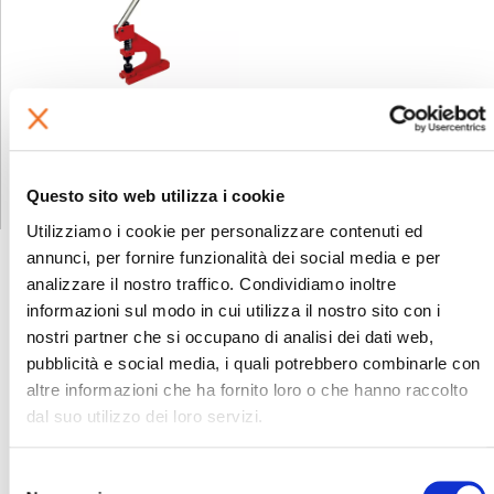
GHOST 200-250
Occhiellatrici manuali
auto-perforanti
Questo sito web utilizza i cookie
Utilizziamo i cookie per personalizzare contenuti ed
annunci, per fornire funzionalità dei social media e per
analizzare il nostro traffico. Condividiamo inoltre
informazioni sul modo in cui utilizza il nostro sito con i
nostri partner che si occupano di analisi dei dati web,
Dalla famiglia delle
pubblicità e social media, i quali potrebbero combinarle con
saldatrici Flexa
altre informazioni che ha fornito loro o che hanno raccolto
dal suo utilizzo dei loro servizi.
Selezione