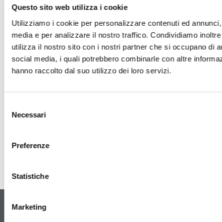
Questo sito web utilizza i cookie
Utilizziamo i cookie per personalizzare contenuti ed annunci, p
media e per analizzare il nostro traffico. Condividiamo inoltr
utilizza il nostro sito con i nostri partner che si occupano di a
social media, i quali potrebbero combinarle con altre informaz
hanno raccolto dal suo utilizzo dei loro servizi.
Selezione
Necessari
del
consenso
Preferenze
Statistiche
Marketing