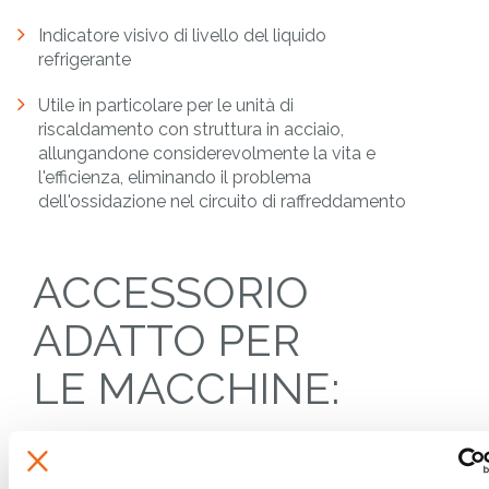
Indicatore visivo di livello del liquido
refrigerante
Utile in particolare per le unità di
riscaldamento con struttura in acciaio,
allungandone considerevolmente la vita e
l'efficienza, eliminando il problema
dell'ossidazione nel circuito di raffreddamento
ACCESSORIO
ADATTO PER
LE MACCHINE:
PGM MB ACC