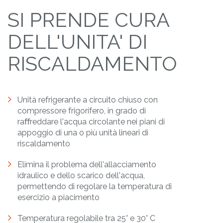
SI PRENDE CURA
DELL'UNITA' DI
RISCALDAMENTO
Unità refrigerante a circuito chiuso con
compressore frigorifero, in grado di
raﬀreddare l'acqua circolante nei piani di
appoggio di una o più unità lineari di
riscaldamento
Elimina il problema dell'allacciamento
idraulico e dello scarico dell'acqua,
permettendo di regolare la temperatura di
esercizio a piacimento
Temperatura regolabile tra 25° e 30° C