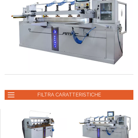
FILTRA CARATTERISTICHE