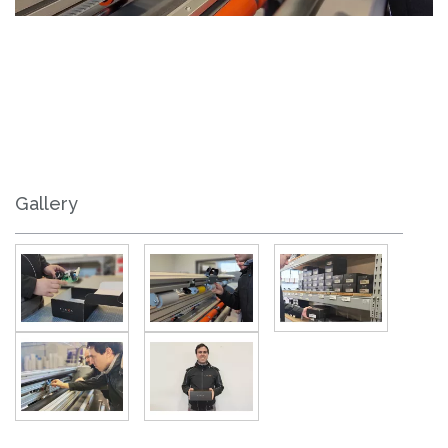
Gallery