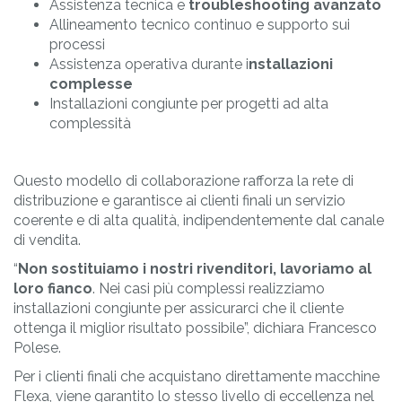
Assistenza tecnica e
troubleshooting avanzato
Allineamento tecnico continuo e supporto sui
processi
Assistenza operativa durante i
nstallazioni
complesse
Installazioni congiunte per progetti ad alta
complessità
Questo modello di collaborazione rafforza la rete di
distribuzione e garantisce ai clienti finali un servizio
coerente e di alta qualità, indipendentemente dal canale
di vendita.
“
Non sostituiamo i nostri rivenditori, lavoriamo al
loro fianco
. Nei casi più complessi realizziamo
installazioni congiunte per assicurarci che il cliente
ottenga il miglior risultato possibile”, dichiara Francesco
Polese.
Per i clienti finali che acquistano direttamente macchine
Flexa, viene garantito lo stesso livello di eccellenza nel