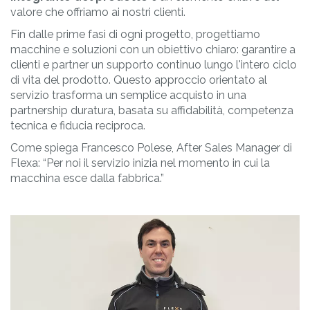
valore che offriamo ai nostri clienti.
Fin dalle prime fasi di ogni progetto, progettiamo
macchine e soluzioni con un obiettivo chiaro: garantire a
clienti e partner un supporto continuo lungo l'intero ciclo
di vita del prodotto. Questo approccio orientato al
servizio trasforma un semplice acquisto in una
partnership duratura, basata su affidabilità, competenza
tecnica e fiducia reciproca.
Come spiega Francesco Polese, After Sales Manager di
Flexa: “Per noi il servizio inizia nel momento in cui la
macchina esce dalla fabbrica.”