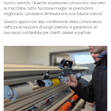
nostro servizio. Quando le persone conoscono davvero
la macchina, tutto funziona meglio: le prestazioni
migliorano, i problemi diminuiscono e la fiducia cresce.”
Questo approccio alla condivisione della conoscenza
rafforza le relazioni di lungo periodo e garantisce un
successo sostenibile per clienti, dealer e partner.