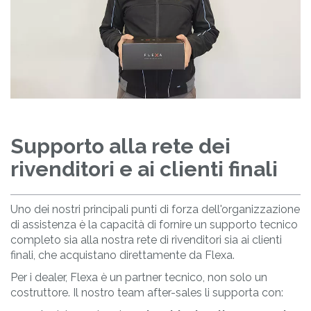
Supporto alla rete dei
rivenditori e ai clienti finali
Uno dei nostri principali punti di forza dell'organizzazione
di assistenza è la capacità di fornire un supporto tecnico
completo sia alla nostra rete di rivenditori sia ai clienti
finali, che acquistano direttamente da Flexa.
Per i dealer, Flexa è un partner tecnico, non solo un
costruttore. Il nostro team after-sales li supporta con: