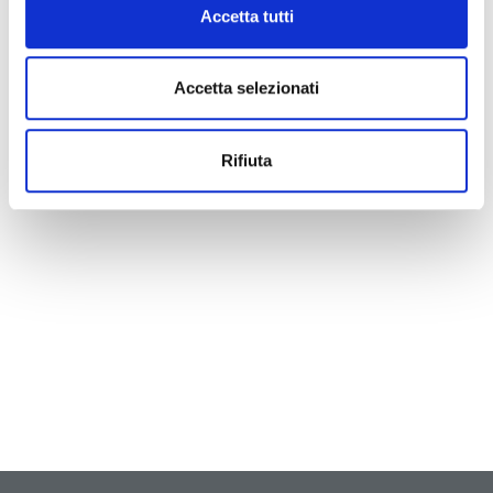
Accetta tutti
Accetta selezionati
Rifiuta