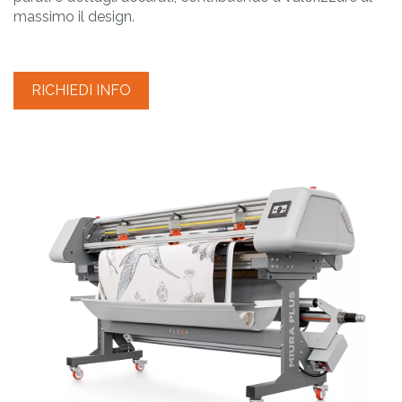
massimo il design.
RICHIEDI INFO