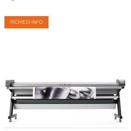
RICHIEDI INFO